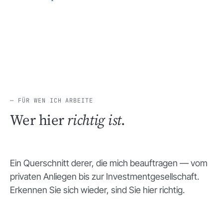
— FÜR WEN ICH ARBEITE
Wer hier
richtig ist
.
Ein Querschnitt derer, die mich beauftragen — vom
privaten Anliegen bis zur Investment­gesellschaft.
Erkennen Sie sich wieder, sind Sie hier richtig.