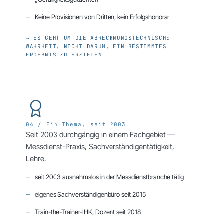
Keine Provisionen von Dritten, kein Erfolgshonorar
→ ES GEHT UM DIE ABRECHNUNGSTECHNISCHE
WAHRHEIT, NICHT DARUM, EIN BESTIMMTES
ERGEBNIS ZU ERZIELEN.
04 / Ein Thema, seit 2003
Seit 2003 durchgängig in einem Fachgebiet —
Messdienst-Praxis, Sachverständigentätigkeit,
Lehre.
seit 2003 ausnahmslos in der Messdienstbranche tätig
eigenes Sachverständigenbüro seit 2015
Train-the-Trainer-IHK, Dozent seit 2018