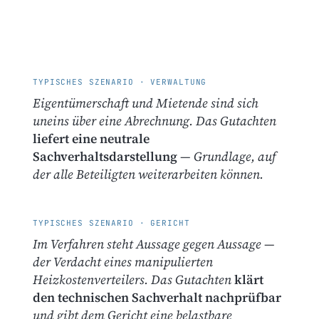
TYPISCHES SZENARIO · VERWALTUNG
Eigentümerschaft und Mietende sind sich
uneins über eine Abrechnung. Das Gutachten
liefert eine neutrale
Sachverhaltsdarstellung
— Grundlage, auf
der alle Beteiligten weiterarbeiten können.
TYPISCHES SZENARIO · GERICHT
Im Verfahren steht Aussage gegen Aussage —
der Verdacht eines manipulierten
Heizkostenverteilers. Das Gutachten
klärt
den technischen Sachverhalt nachprüfbar
und gibt dem Gericht eine belastbare