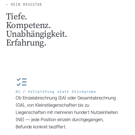
— MEIN MASSSTAB
Tiefe.
Kompetenz.
Unabhängigkeit.
Erfahrung.
01 / Vollprüfung statt Stichprobe
Ob Einzelabrechnung (EA) oder Gesamtabrechnung
(GA), von Kleinstliegenschaften bis zu
Liegenschaften mit mehreren hundert Nutzeinheiten
(NE) — jede Position einzeln durchgegangen,
Befunde konkret beziffert.