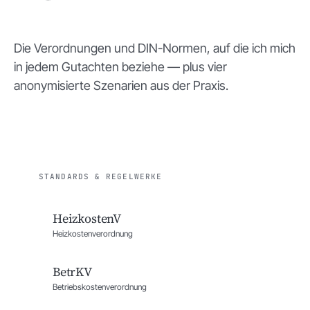
Die Verordnungen und DIN-Normen, auf die ich mich
in jedem Gutachten beziehe — plus vier
anonymisierte Szenarien aus der Praxis.
STANDARDS & REGELWERKE
HeizkostenV
Heizkosten­verordnung
BetrKV
Betriebskosten­verordnung