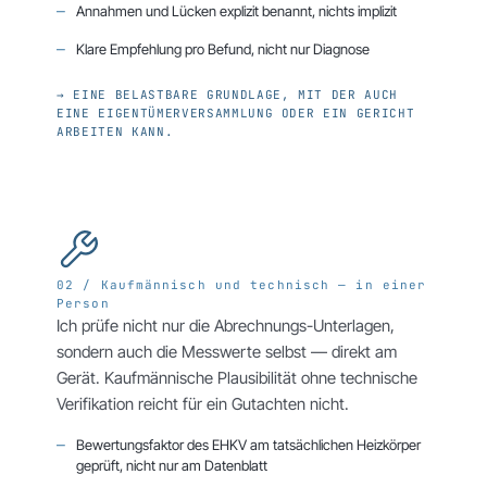
Annahmen und Lücken explizit benannt, nichts implizit
Klare Empfehlung pro Befund, nicht nur Diagnose
→ EINE BELASTBARE GRUNDLAGE, MIT DER AUCH
EINE EIGENTÜMERVERSAMMLUNG ODER EIN GERICHT
ARBEITEN KANN.
02 / Kaufmännisch und technisch — in einer
Person
Ich prüfe nicht nur die Abrechnungs-Unterlagen,
sondern auch die Messwerte selbst — direkt am
Gerät. Kaufmännische Plausibilität ohne technische
Verifikation reicht für ein Gutachten nicht.
Bewertungsfaktor des EHKV am tatsächlichen Heizkörper
geprüft, nicht nur am Datenblatt