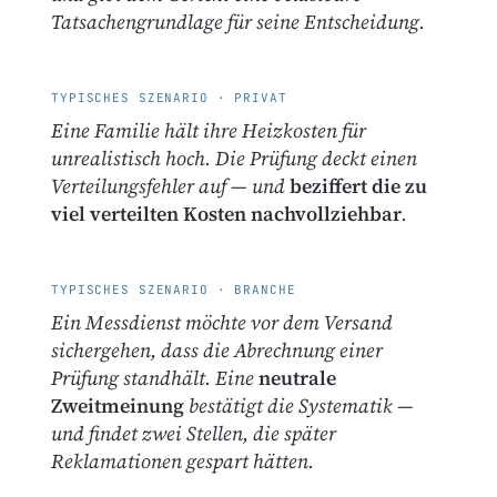
Tatsachengrundlage für seine Entscheidung.
TYPISCHES SZENARIO · PRIVAT
Eine Familie hält ihre Heizkosten für
unrealistisch hoch. Die Prüfung deckt einen
Verteilungsfehler auf — und
beziffert die zu
viel verteilten Kosten nachvollziehbar
.
TYPISCHES SZENARIO · BRANCHE
Ein Messdienst möchte vor dem Versand
sichergehen, dass die Abrechnung einer
Prüfung standhält. Eine
neutrale
Zweitmeinung
bestätigt die Systematik —
und findet zwei Stellen, die später
Reklamationen gespart hätten.