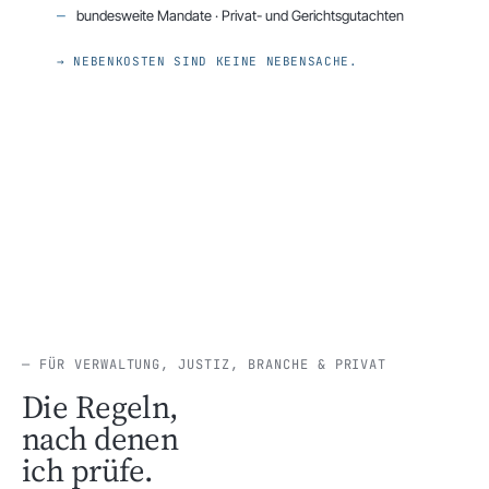
bundesweite Mandate · Privat- und Gerichtsgutachten
→ NEBENKOSTEN SIND KEINE NEBENSACHE.
— FÜR VERWALTUNG, JUSTIZ, BRANCHE & PRIVAT
Die Regeln,
nach denen
ich prüfe.